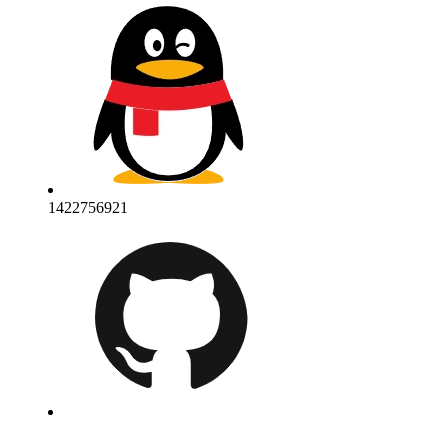
1422756921