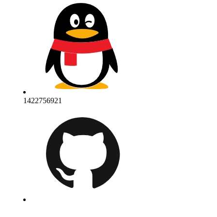
1422756921