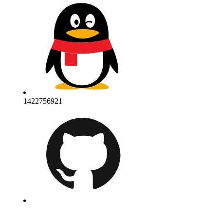
1422756921