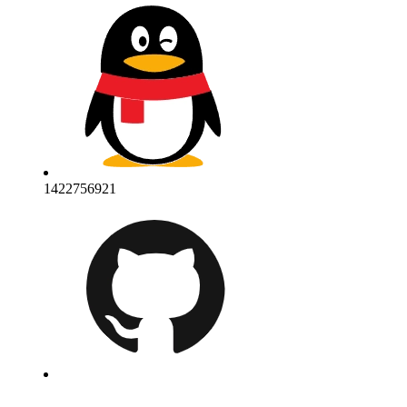
1422756921